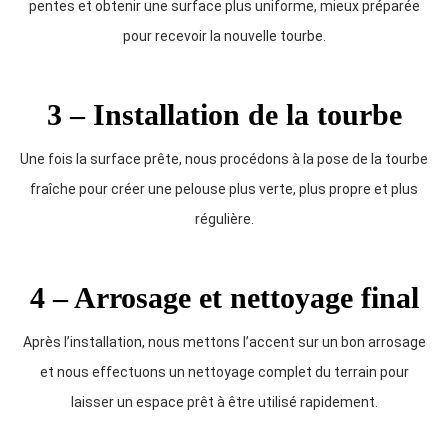
pentes et obtenir une surface plus uniforme, mieux préparée
pour recevoir la nouvelle tourbe.
3 – Installation de la tourbe
Une fois la surface prête, nous procédons à la pose de la tourbe
fraîche pour créer une pelouse plus verte, plus propre et plus
régulière.
4 – Arrosage et nettoyage final
Après l’installation, nous mettons l’accent sur un bon arrosage
et nous effectuons un nettoyage complet du terrain pour
laisser un espace prêt à être utilisé rapidement.