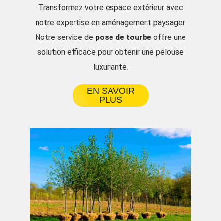
Transformez votre espace extérieur avec
notre expertise en aménagement paysager.
Notre service de
pose de tourbe
offre une
solution efficace pour obtenir une pelouse
luxuriante.
EN SAVOIR
PLUS