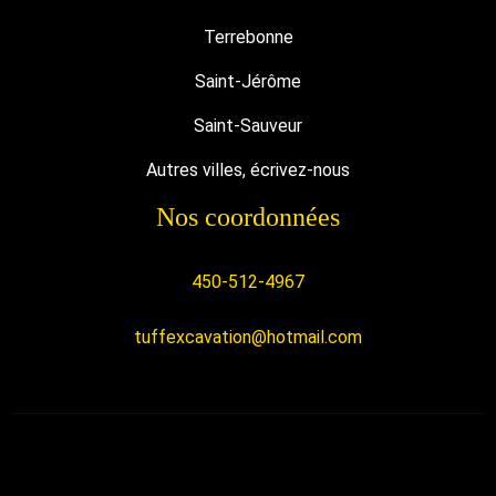
Terrebonne
Saint-Jérôme
Saint-Sauveur
Autres villes, écrivez-nous
Nos coordonnées
450-512-4967
tuffexcavation@hotmail.com