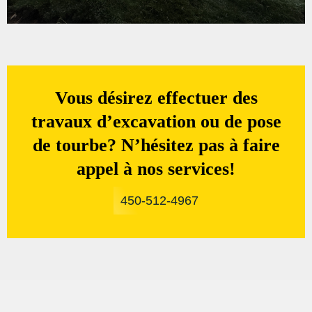
Vous désirez effectuer des
travaux d’excavation ou de pose
de tourbe? N’hésitez pas à faire
appel à nos services!
450-512-4967