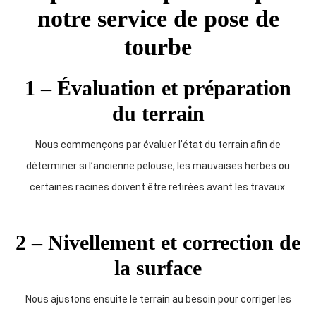
notre service de pose de
tourbe
1 – Évaluation et préparation
du terrain
Nous commençons par évaluer l’état du terrain afin de
déterminer si l’ancienne pelouse, les mauvaises herbes ou
certaines racines doivent être retirées avant les travaux.
2 – Nivellement et correction de
la surface
Nous ajustons ensuite le terrain au besoin pour corriger les