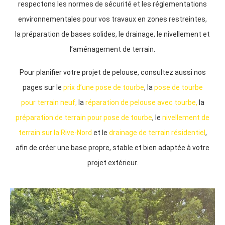
respectons les normes de sécurité et les réglementations
environnementales pour vos travaux en zones restreintes,
la préparation de bases solides, le drainage, le nivellement et
l’aménagement de terrain.
Pour planifier votre projet de pelouse, consultez aussi nos
pages sur le
prix d’une pose de tourbe
, la
pose de tourbe
pour terrain neuf,
la
réparation de pelouse avec tourbe,
la
préparation de terrain pour pose de tourbe
, le
nivellement de
terrain sur la Rive-Nord
et le
drainage de terrain résidentiel
,
afin de créer une base propre, stable et bien adaptée à votre
projet extérieur.