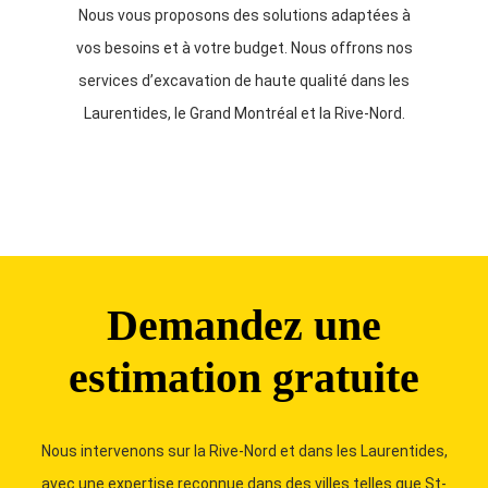
Nous vous proposons des solutions adaptées à
vos besoins et à votre budget. Nous offrons nos
services d’excavation de haute qualité dans les
Laurentides, le Grand Montréal et la Rive-Nord.
Demandez une
estimation gratuite
Nous intervenons sur la Rive-Nord et dans les Laurentides,
avec une expertise reconnue dans des villes telles que St-