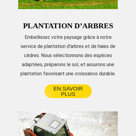
PLANTATION D’ARBRES
Embellissez votre paysage grâce à notre
service de plantation d'arbres et de haies de
cèdres. Nous sélectionnons des espèces
adaptées, préparons le sol, et assurons une
plantation favorisant une croissance durable.
EN SAVOIR
PLUS