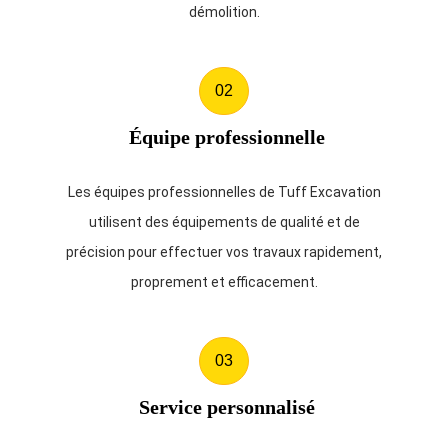
démolition.
02
Équipe professionnelle
Les équipes professionnelles de Tuff Excavation
utilisent des équipements de qualité et de
précision pour effectuer vos travaux rapidement,
proprement et efficacement.
03
Service personnalisé