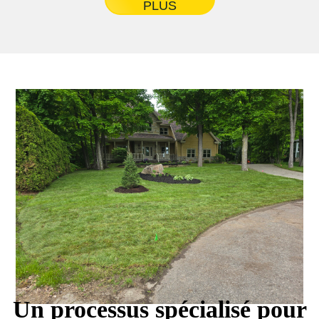
PLUS
Un processus spécialisé pour