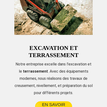
EXCAVATION ET
TERRASSEMENT
Notre entreprise excelle dans l'excavation et
le
terrassement
. Avec des équipements
modernes, nous réalisons des travaux de
creusement, nivellement, et préparation du sol
pour différents projets.
EN SAVOIR