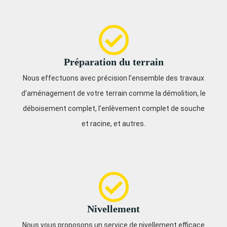
Préparation du terrain
Nous effectuons avec précision l’ensemble des travaux
d’aménagement de votre terrain comme la démolition, le
déboisement complet, l’enlèvement complet de souche
et racine, et autres.
Nivellement
Nous vous proposons un service de nivellement efficace