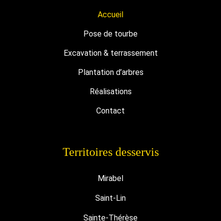
Accueil
Pose de tourbe
Excavation & terrassement
Plantation d’arbres
Réalisations
Contact
Territoires desservis
Mirabel
Saint-Lin
Sainte-Thérèse