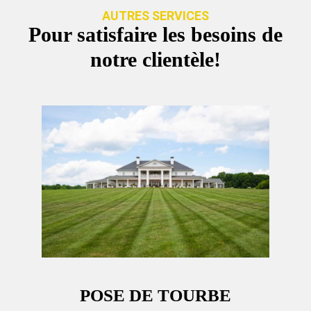
AUTRES SERVICES
Pour satisfaire les besoins de
notre clientèle!
POSE DE TOURBE