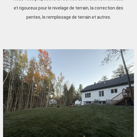
et rigoureux pour le nivelage de terrain, la correction des
pentes, le remplissage de terrain et autres.