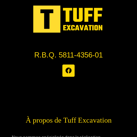
R.B.Q. 5811-4356-01
À propos de Tuff Excavation