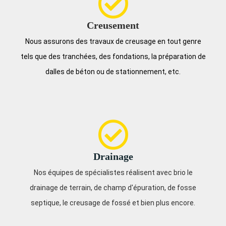
Creusement
Nous assurons des travaux de creusage en tout genre
tels que des tranchées, des fondations, la préparation de
dalles de béton ou de stationnement, etc.
Drainage
Nos équipes de spécialistes réalisent avec brio le
drainage de terrain, de champ d'épuration, de fosse
septique, le creusage de fossé et bien plus encore.