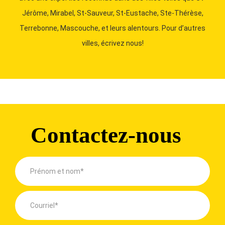
Jérôme, Mirabel, St-Sauveur, St-Eustache, Ste-Thérèse,
Terrebonne, Mascouche, et leurs alentours. Pour d’autres
villes, écrivez nous!
Contactez-nous