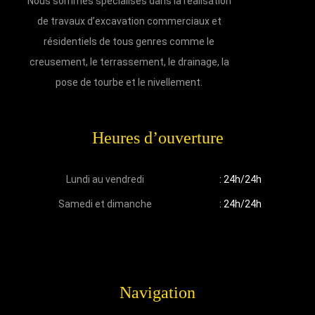
Nous sommes spécialisés dans la réalisation
de travaux d’excavation commerciaux et
résidentiels de tous genres comme le
creusement, le terrassement, le drainage, la
pose de tourbe et le nivellement.
Heures d’ouverture
Lundi au vendredi
: 24h/24h
Samedi et dimanche
: 24h/24h
Navigation