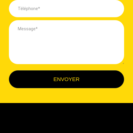
ENVOYER