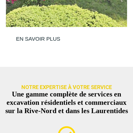
EN SAVOIR PLUS
NOTRE EXPERTISE À VOTRE SERVICE
Une gamme complète de services en
excavation résidentiels et commerciaux
sur la Rive-Nord et dans les Laurentides