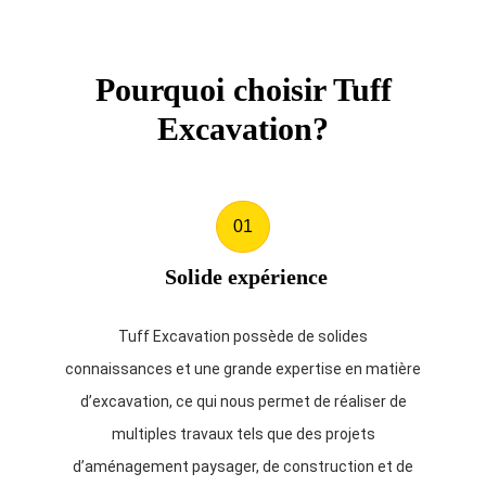
Pourquoi choisir Tuff
Excavation?
01
Solide expérience
Tuff Excavation possède de solides
connaissances et une grande expertise en matière
d’excavation, ce qui nous permet de réaliser de
multiples travaux tels que des projets
d’aménagement paysager, de construction et de