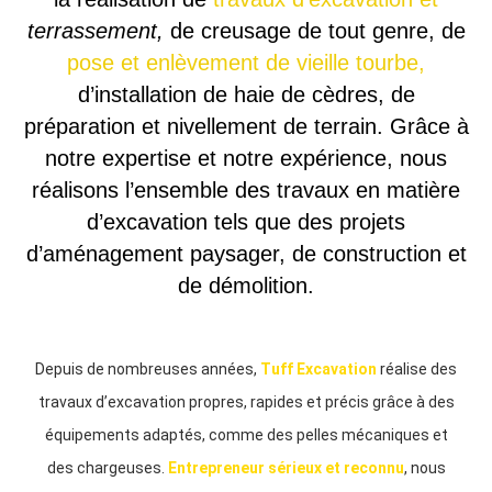
terrassement,
de creusage de tout genre, de
pose et enlèvement de vieille tourbe,
d’installation de haie de cèdres, de
préparation et nivellement de terrain. Grâce à
notre expertise et notre expérience, nous
réalisons l’ensemble des travaux en matière
d’excavation tels que des projets
d’aménagement paysager, de construction et
de démolition.
Depuis de nombreuses années,
Tuff Excavation
réalise des
travaux d’excavation propres, rapides et précis grâce à des
équipements adaptés, comme des pelles mécaniques et
des chargeuses.
Entrepreneur sérieux et reconnu
, nous