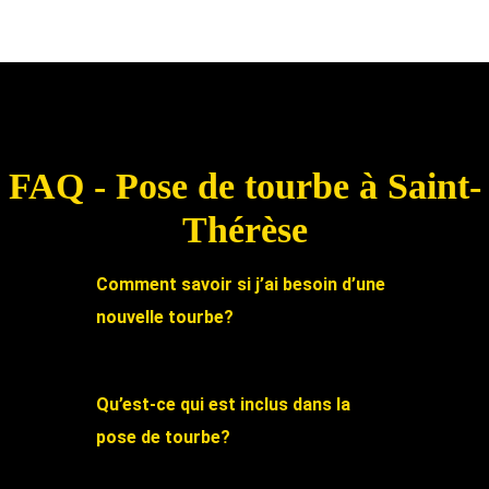
FAQ - Pose de tourbe à Saint-
Thérèse
Comment savoir si j’ai besoin d’une
nouvelle tourbe?
Qu’est-ce qui est inclus dans la
pose de tourbe?