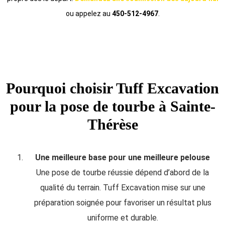
ou appelez au
450-512-4967
.
Pourquoi choisir Tuff Excavation
pour la pose de tourbe à Sainte-
Thérèse
Une meilleure base pour une meilleure pelouse
Une pose de tourbe réussie dépend d’abord de la
qualité du terrain. Tuff Excavation mise sur une
préparation soignée pour favoriser un résultat plus
uniforme et durable.