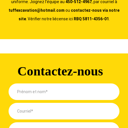
uniforme. Joignez l’équipe au
450-512-4967
, par courriel à
tuffexcavation@hotmail.com
ou
contactez-nous via notre
site
. Vérifier notre liécense ici
RBQ 5811-4356-01
.
Contactez-nous