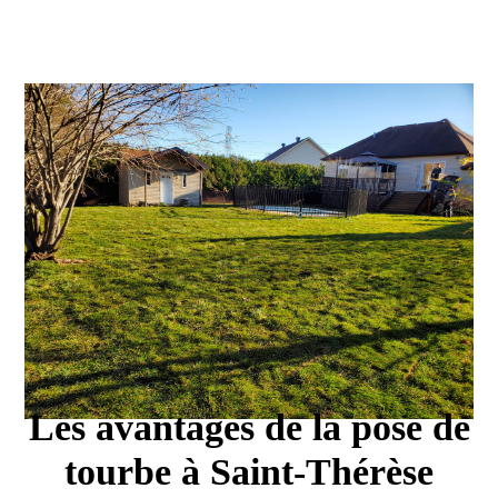
Les avantages de la pose de
tourbe à Saint-Thérèse