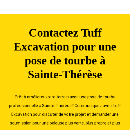
Contactez Tuff
Excavation pour une
pose de tourbe à
Sainte-Thérèse
Prêt à améliorer votre terrain avec une pose de tourbe
professionnelle à Sainte-Thérèse? Communiquez avec Tuff
Excavation pour discuter de votre projet et demander une
soumission pour une pelouse plus verte, plus propre et plus