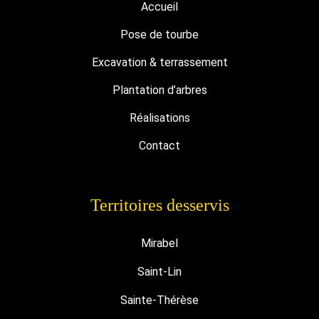
Accueil
Pose de tourbe
Excavation & terrassement
Plantation d’arbres
Réalisations
Contact
Territoires desservis
Mirabel
Saint-Lin
Sainte-Thérèse