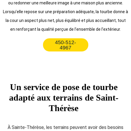
ou redonner une meilleure image à une maison plus ancienne.
Lorsqu’elle repose sur une préparation adéquate, la tourbe donne à
la cour un aspect plus net, plus équilibré et plus accueillant, tout
en renforçant la qualité perçue de l’ensemble de l’extérieur.
450-512-
4967
Un service de pose de tourbe
adapté aux terrains de Saint-
Thérèse
À Sainte-Thérèse, les terrains peuvent avoir des besoins