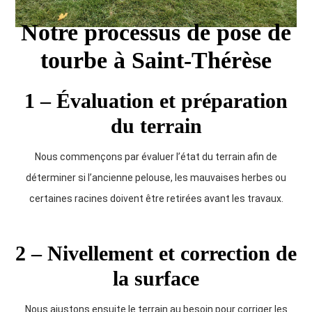
Notre processus de pose de
tourbe à Saint-Thérèse
1 – Évaluation et préparation
du terrain
Nous commençons par évaluer l’état du terrain afin de
déterminer si l’ancienne pelouse, les mauvaises herbes ou
certaines racines doivent être retirées avant les travaux.
2 – Nivellement et correction de
la surface
Nous ajustons ensuite le terrain au besoin pour corriger les