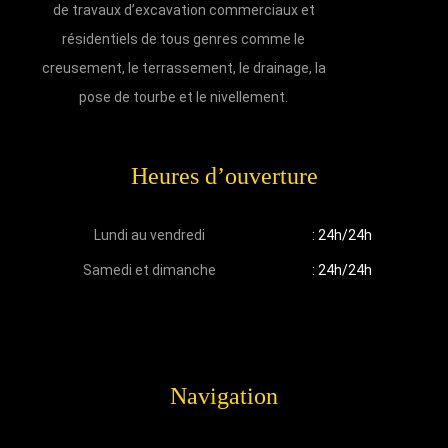
de travaux d’excavation commerciaux et
résidentiels de tous genres comme le
creusement, le terrassement, le drainage, la
pose de tourbe et le nivellement.
Heures d’ouverture
Lundi au vendredi
: 24h/24h
Samedi et dimanche
: 24h/24h
Navigation