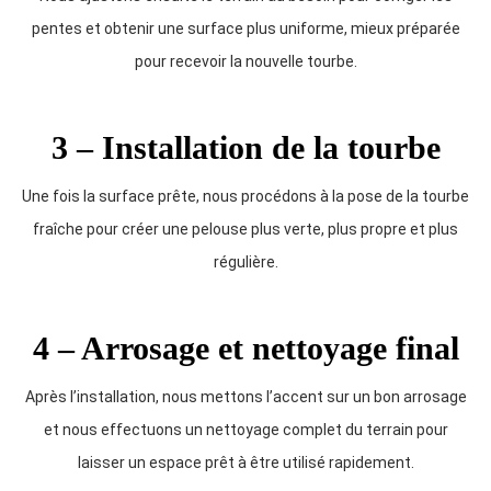
pentes et obtenir une surface plus uniforme, mieux préparée
pour recevoir la nouvelle tourbe.
3 – Installation de la tourbe
Une fois la surface prête, nous procédons à la pose de la tourbe
fraîche pour créer une pelouse plus verte, plus propre et plus
régulière.
4 – Arrosage et nettoyage final
Après l’installation, nous mettons l’accent sur un bon arrosage
et nous effectuons un nettoyage complet du terrain pour
laisser un espace prêt à être utilisé rapidement.