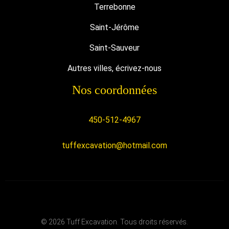
Terrebonne
Saint-Jérôme
Saint-Sauveur
Autres villes, écrivez-nous
Nos coordonnées
450-512-4967
tuffexcavation@hotmail.com
© 2026 Tuff Excavation. Tous droits réservés.