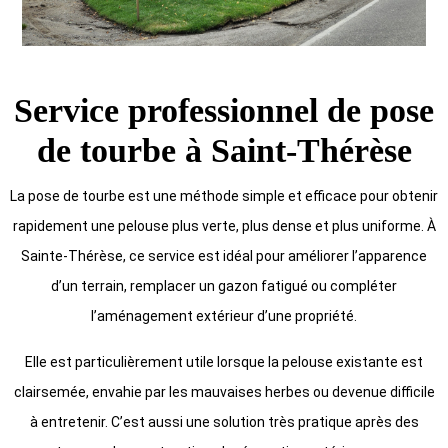
Service professionnel de pose
de tourbe à Saint-Thérèse
La pose de tourbe est une méthode simple et efficace pour obtenir
rapidement une pelouse plus verte, plus dense et plus uniforme. À
Sainte-Thérèse, ce service est idéal pour améliorer l’apparence
d’un terrain, remplacer un gazon fatigué ou compléter
l’aménagement extérieur d’une propriété.
Elle est particulièrement utile lorsque la pelouse existante est
clairsemée, envahie par les mauvaises herbes ou devenue difficile
à entretenir. C’est aussi une solution très pratique après des