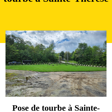
Pose de tourbe à Sainte-