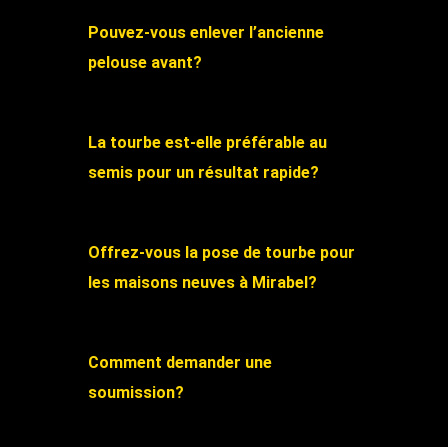
Pouvez-vous enlever l’ancienne
pelouse avant?
La tourbe est-elle préférable au
semis pour un résultat rapide?
Offrez-vous la pose de tourbe pour
les maisons neuves à Mirabel?
Comment demander une
soumission?