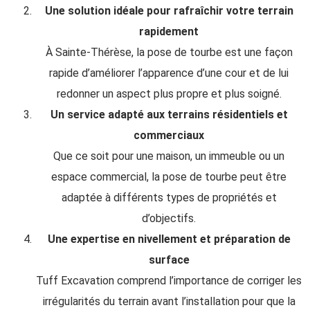
Une solution idéale pour rafraîchir votre terrain
rapidement
À Sainte-Thérèse, la pose de tourbe est une façon
rapide d’améliorer l’apparence d’une cour et de lui
redonner un aspect plus propre et plus soigné.
Un service adapté aux terrains résidentiels et
commerciaux
Que ce soit pour une maison, un immeuble ou un
espace commercial, la pose de tourbe peut être
adaptée à différents types de propriétés et
d’objectifs.
Une expertise en nivellement et préparation de
surface
Tuff Excavation comprend l’importance de corriger les
irrégularités du terrain avant l’installation pour que la