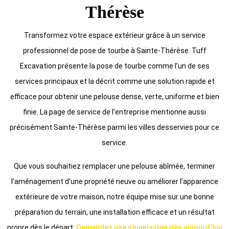
Thérèse
Transformez votre espace extérieur grâce à un service
professionnel de pose de tourbe à Sainte-Thérèse. Tuff
Excavation présente la pose de tourbe comme l’un de ses
services principaux et la décrit comme une solution rapide et
efficace pour obtenir une pelouse dense, verte, uniforme et bien
finie. La page de service de l’entreprise mentionne aussi
précisément Sainte-Thérèse parmi les villes desservies pour ce
service.
Que vous souhaitiez remplacer une pelouse abîmée, terminer
l’aménagement d’une propriété neuve ou améliorer l’apparence
extérieure de votre maison, notre équipe mise sur une bonne
préparation du terrain, une installation efficace et un résultat
propre dès le départ.
Demandez une soumission dès aujourd’hui