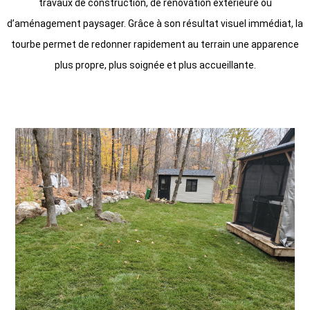
travaux de construction, de rénovation extérieure ou
d’aménagement paysager. Grâce à son résultat visuel immédiat, la
tourbe permet de redonner rapidement au terrain une apparence
plus propre, plus soignée et plus accueillante.