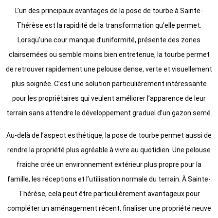
L’un des principaux avantages de la pose de tourbe à Sainte-
Thérèse est la rapidité de la transformation qu’elle permet.
Lorsqu’une cour manque d’uniformité, présente des zones
clairsemées ou semble moins bien entretenue, la tourbe permet
de retrouver rapidement une pelouse dense, verte et visuellement
plus soignée. C’est une solution particulièrement intéressante
pour les propriétaires qui veulent améliorer l’apparence de leur
terrain sans attendre le développement graduel d’un gazon semé.
Au-delà de l’aspect esthétique, la pose de tourbe permet aussi de
rendre la propriété plus agréable à vivre au quotidien. Une pelouse
fraîche crée un environnement extérieur plus propre pour la
famille, les réceptions et l’utilisation normale du terrain. À Sainte-
Thérèse, cela peut être particulièrement avantageux pour
compléter un aménagement récent, finaliser une propriété neuve