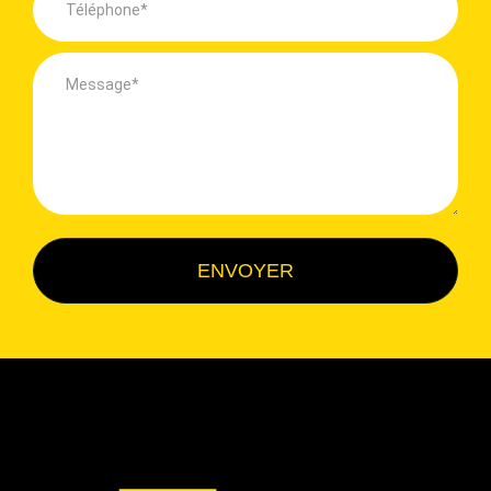
ENVOYER