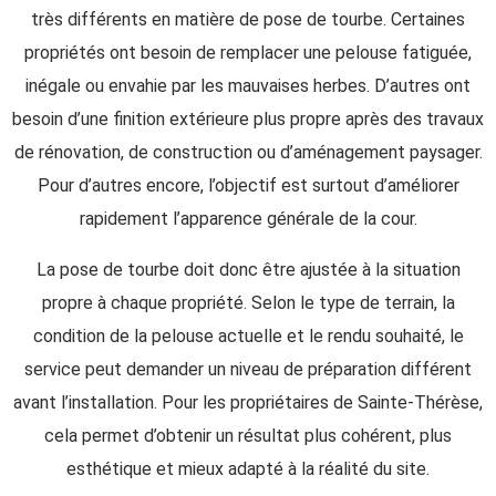
très différents en matière de pose de tourbe. Certaines
propriétés ont besoin de remplacer une pelouse fatiguée,
inégale ou envahie par les mauvaises herbes. D’autres ont
besoin d’une finition extérieure plus propre après des travaux
de rénovation, de construction ou d’aménagement paysager.
Pour d’autres encore, l’objectif est surtout d’améliorer
rapidement l’apparence générale de la cour.
La pose de tourbe doit donc être ajustée à la situation
propre à chaque propriété. Selon le type de terrain, la
condition de la pelouse actuelle et le rendu souhaité, le
service peut demander un niveau de préparation différent
avant l’installation. Pour les propriétaires de Sainte-Thérèse,
cela permet d’obtenir un résultat plus cohérent, plus
esthétique et mieux adapté à la réalité du site.