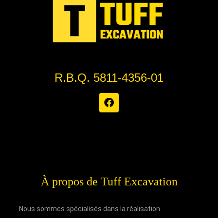
R.B.Q. 5811-4356-01
À propos de Tuff Excavation
Nous sommes spécialisés dans la réalisation