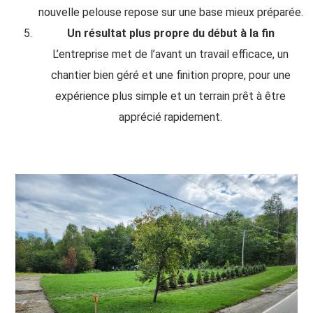
nouvelle pelouse repose sur une base mieux préparée.
Un résultat plus propre du début à la fin
L’entreprise met de l’avant un travail efficace, un
chantier bien géré et une finition propre, pour une
expérience plus simple et un terrain prêt à être
apprécié rapidement.