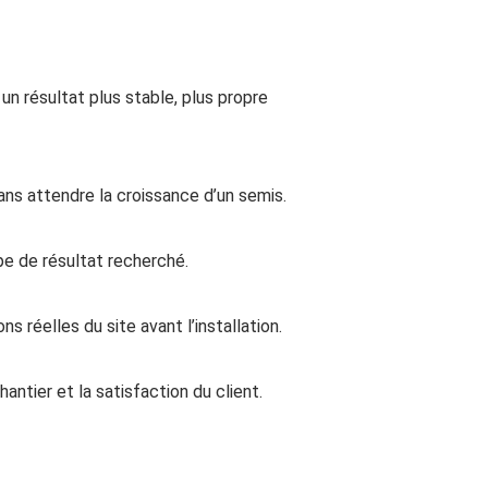
 un résultat plus stable, plus propre
ns attendre la croissance d’un semis.
ype de résultat recherché.
 réelles du site avant l’installation.
antier et la satisfaction du client.