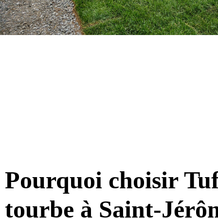
Pourquoi choisir Tuf
tourbe à Saint-Jérô