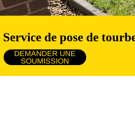
Service de pose de tourb
DEMANDER UNE
SOUMISSION