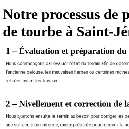
Notre processus de 
de tourbe à Saint-J
1 – Évaluation et préparation du 
Nous commençons par évaluer l’état du terrain afin de déterm
l’ancienne pelouse, les mauvaises herbes ou certaines racine
retirées avant les travaux.
2 – Nivellement et correction de l
Nous ajustons ensuite le terrain au besoin pour corriger les p
une surface plus uniforme, mieux préparée pour recevoir la no