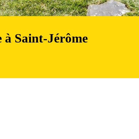
e à Saint-Jérôme