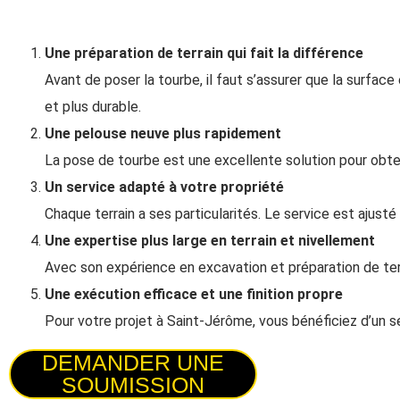
Une préparation de terrain qui fait la différence
Avant de poser la tourbe, il faut s’assurer que la surface
et plus durable.
Une pelouse neuve plus rapidement
La pose de tourbe est une excellente solution pour obte
Un service adapté à votre propriété
Chaque terrain a ses particularités. Le service est ajusté
Une expertise plus large en terrain et nivellement
Avec son expérience en excavation et préparation de terr
Une exécution efficace et une finition propre
Pour votre projet à Saint-Jérôme, vous bénéficiez d’un ser
DEMANDER UNE
SOUMISSION