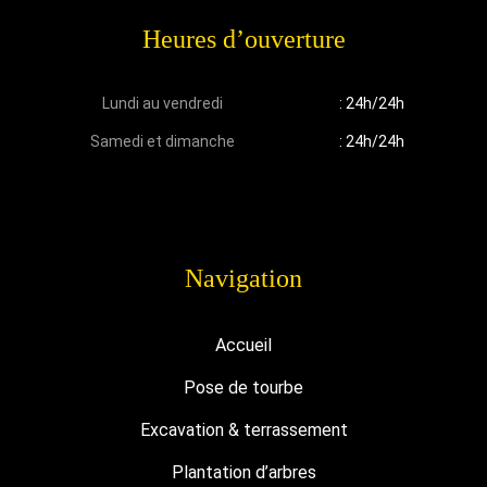
Heures d’ouverture
Lundi au vendredi
: 24h/24h
Samedi et dimanche
: 24h/24h
Navigation
Accueil
Pose de tourbe
Excavation & terrassement
Plantation d’arbres