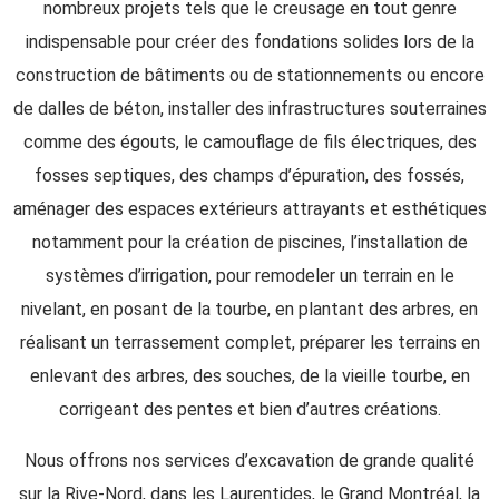
nombreux projets tels que le creusage en tout genre
indispensable pour créer des fondations solides lors de la
construction de bâtiments ou de stationnements ou encore
de dalles de béton, installer des infrastructures souterraines
comme des égouts, le camouflage de fils électriques, des
fosses septiques, des champs d’épuration, des fossés,
aménager des espaces extérieurs attrayants et esthétiques
notamment pour la création de piscines, l’installation de
systèmes d’irrigation, pour remodeler un terrain en le
nivelant, en posant de la tourbe, en plantant des arbres, en
réalisant un terrassement complet, préparer les terrains en
enlevant des arbres, des souches, de la vieille tourbe, en
corrigeant des pentes et bien d’autres créations.
Nous offrons nos services d’excavation de grande qualité
sur la Rive-Nord, dans les Laurentides, le Grand Montréal, la