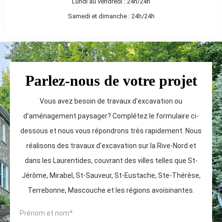
Lundi au vendredi :
24h/24h
Samedi et dimanche : 24h/24h
Parlez-nous de votre projet
Vous avez besoin de travaux d’excavation ou
d’aménagement paysager? Complétez le formulaire ci-
dessous et nous vous répondrons très rapidement. Nous
réalisons des travaux d’excavation sur la Rive-Nord et
dans les Laurentides, couvrant des villes telles que St-
Jérôme, Mirabel, St-Sauveur, St-Eustache, Ste-Thérèse,
Terrebonne, Mascouche et les régions avoisinantes.