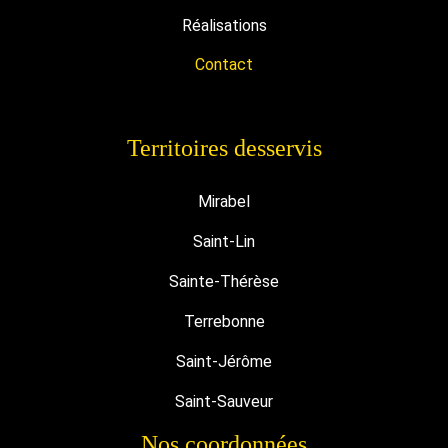
Réalisations
Contact
Territoires desservis
Mirabel
Saint-Lin
Sainte-Thérèse
Terrebonne
Saint-Jérôme
Saint-Sauveur
Nos coordonnées