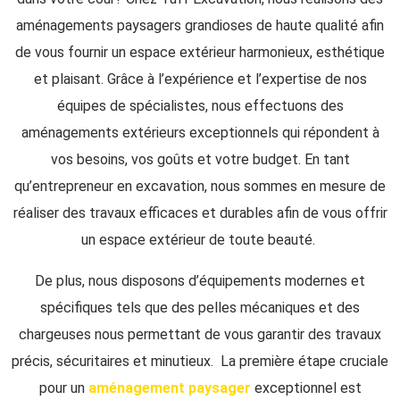
aménagements paysagers
grandioses de haute qualité afin
de vous fournir un espace extérieur harmonieux, esthétique
et plaisant. Grâce à l’expérience et l’expertise de nos
équipes de spécialistes, nous effectuons des
aménagements extérieurs exceptionnels qui répondent à
vos besoins, vos goûts et votre budget. En tant
qu’entrepreneur en excavation, nous sommes en mesure de
réaliser des travaux efficaces et durables afin de vous offrir
un espace extérieur de toute beauté.
De plus, nous disposons d’équipements modernes et
spécifiques tels que des pelles mécaniques et des
chargeuses nous permettant de vous garantir des travaux
précis, sécuritaires et minutieux. La première étape cruciale
pour un
aménagement paysager
exceptionnel est