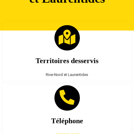
Territoires desservis
Rive-Nord et Laurentides
Téléphone