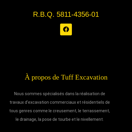
R.B.Q. 5811-4356-01
À propos de Tuff Excavation
Nous sommes spécialisés dans la réalisation de
travaux d’excavation commerciaux et résidentiels de
tous genres comme le creusement, le terrassement,
le drainage, la pose de tourbe et le nivellement.