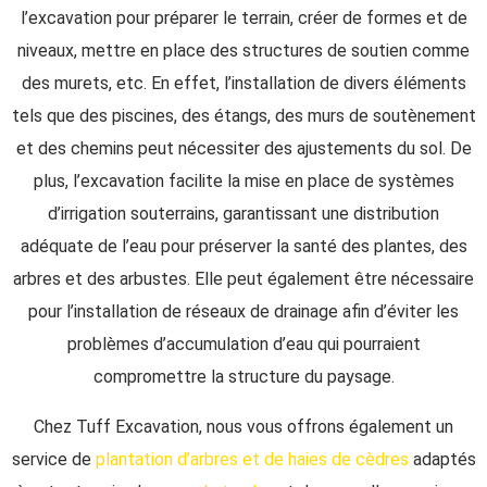
l’excavation pour préparer le terrain, créer de formes et de
niveaux, mettre en place des structures de soutien comme
des murets, etc. En effet, l’installation de divers éléments
tels que des piscines, des étangs, des murs de soutènement
et des chemins peut nécessiter des ajustements du sol. De
plus, l’excavation facilite la mise en place de systèmes
d’irrigation souterrains, garantissant une distribution
adéquate de l’eau pour préserver la santé des plantes, des
arbres et des arbustes. Elle peut également être nécessaire
pour l’installation de réseaux de drainage afin d’éviter les
problèmes d’accumulation d’eau qui pourraient
compromettre la structure du paysage.
Chez Tuff Excavation, nous vous offrons également un
service de
plantation d’arbres et de haies de cèdres
adaptés