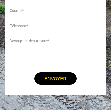
ENVOYER