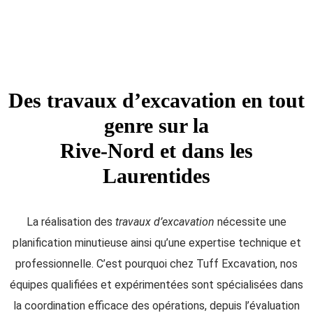
Des travaux d’excavation en tout
genre sur la
Rive-Nord et dans les
Laurentides
La réalisation des
travaux d’excavation
nécessite une
planification minutieuse ainsi qu’une expertise technique et
professionnelle. C’est pourquoi chez Tuff Excavation, nos
équipes qualifiées et expérimentées sont spécialisées dans
la coordination efficace des opérations, depuis l’évaluation