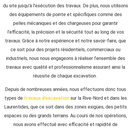
du site jusqu’à l’exécution des travaux. De plus, nous utilisons
des équipements de pointe et spécifiques comme des
pelles mécaniques et des chargeuses pour garantir
l’efficacité, la précision et la sécurité tout au long de vos
travaux. Grâce à notre expérience et notre savoir-faire, que
ce soit pour des projets résidentiels, commerciaux ou
industriels, nous nous engageons à réaliser l’ensemble des
travaux avec qualité et professionnalisme assurant ainsi la
réussite de chaque excavation.
Depuis de nombreuses années, nous effectuons donc tous
types de
travaux d’excavation
sur
la
Rive-Nord et dans les
Laurentides,
que ce soit dans des zones exigües, des petits
espaces ou des grands terrains. Au cours de nos opérations,
nous avons effectué avec efficacité et rapidité de