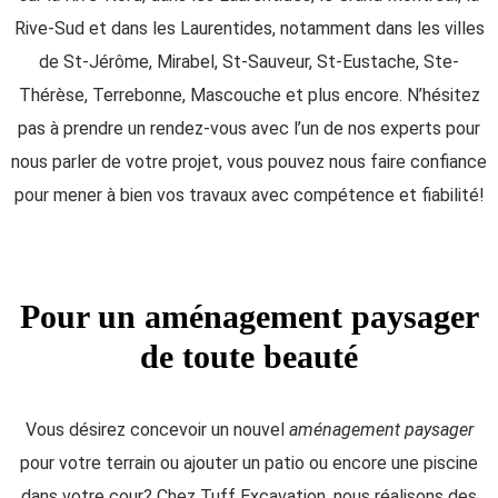
Rive-Sud
et dans les Laurentides, notamment dans les villes
de St-Jérôme, Mirabel, St-Sauveur, St-Eustache, Ste-
Thérèse, Terrebonne, Mascouche et plus encore.
N’hésitez
pas à prendre un rendez-vous avec l’un de nos experts pour
nous parler de votre projet, vous pouvez nous faire confiance
pour mener à bien vos travaux avec compétence et fiabilité!
Pour un aménagement paysager
de toute beauté
Vous désirez concevoir un nouvel
aménagement paysager
pour votre terrain ou ajouter un patio ou encore une piscine
dans votre cour? Chez Tuff Excavation, nous réalisons des